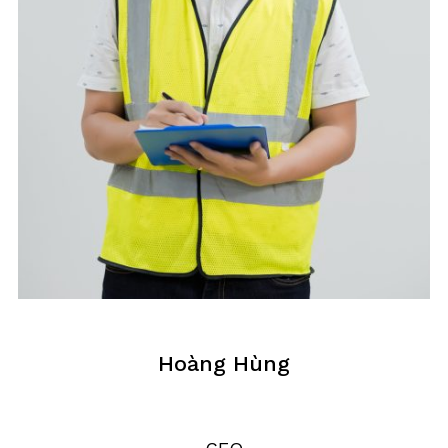
Hoàng Hùng