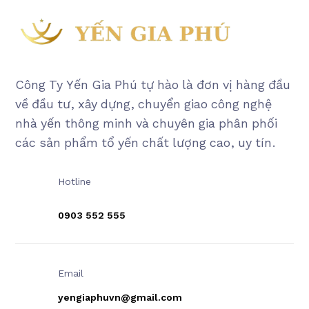
Công Ty Yến Gia Phú tự hào là đơn vị hàng đầu
về đầu tư, xây dựng, chuyển giao công nghệ
nhà yến thông minh và chuyên gia phân phối
các sản phẩm tổ yến chất lượng cao, uy tín.
Hotline
0903 552 555
Email
yengiaphuvn@gmail.com