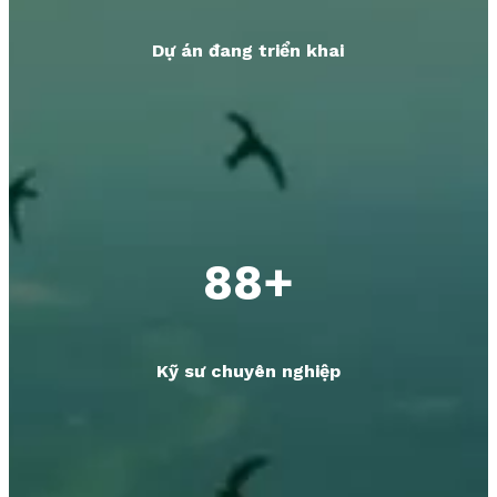
Dự án đang triển khai
88+
Kỹ sư chuyên nghiệp