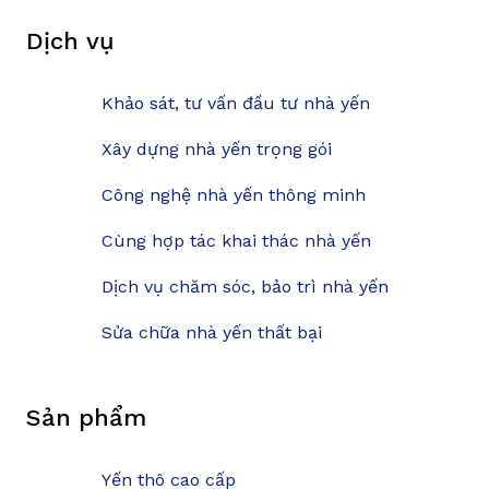
Dịch vụ
Khảo sát, tư vấn đầu tư nhà yến
Xây dựng nhà yến trọng gói
Công nghệ nhà yến thông minh
Cùng hợp tác khai thác nhà yến
Dịch vụ chăm sóc, bảo trì nhà yến
Sửa chữa nhà yến thất bại
Sản phẩm
Yến thô cao cấp