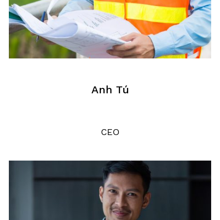
Anh Tú
CEO