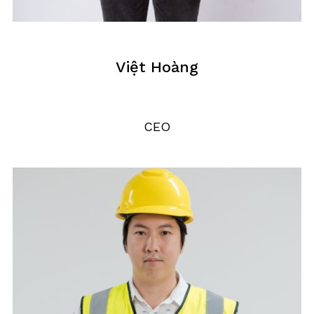
Việt Hoàng
CEO