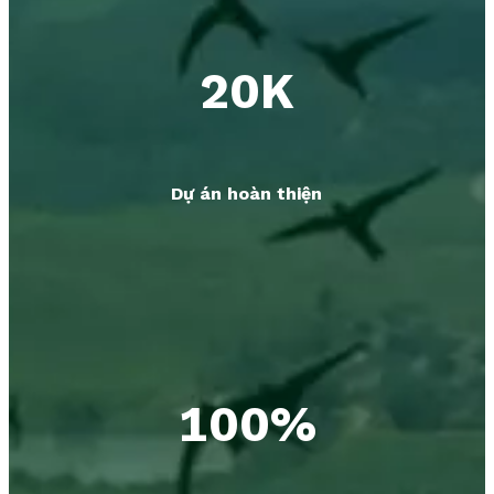
20K
Dự án hoàn thiện
100%