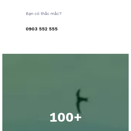
Bạn có thắc mắc?
0903 552 555
100+