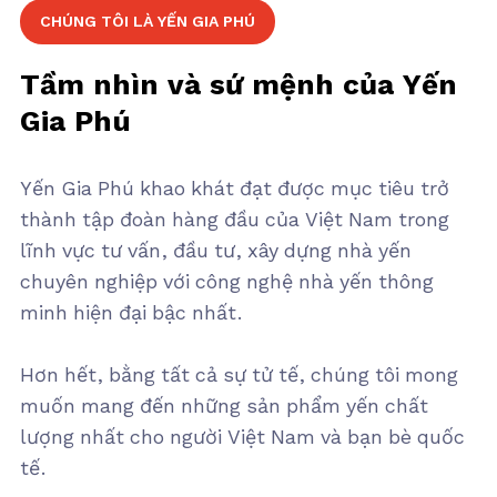
CHÚNG TÔI LÀ YẾN GIA PHÚ
Tầm nhìn và sứ mệnh của Yến
Gia Phú
Yến Gia Phú khao khát đạt được mục tiêu trở
thành tập đoàn hàng đầu của Việt Nam trong
lĩnh vực tư vấn, đầu tư, xây dựng nhà yến
chuyên nghiệp với công nghệ nhà yến thông
minh hiện đại bậc nhất.
Hơn hết, bằng tất cả sự tử tế, chúng tôi mong
muốn mang đến những sản phẩm yến chất
lượng nhất cho người Việt Nam và bạn bè quốc
tế.