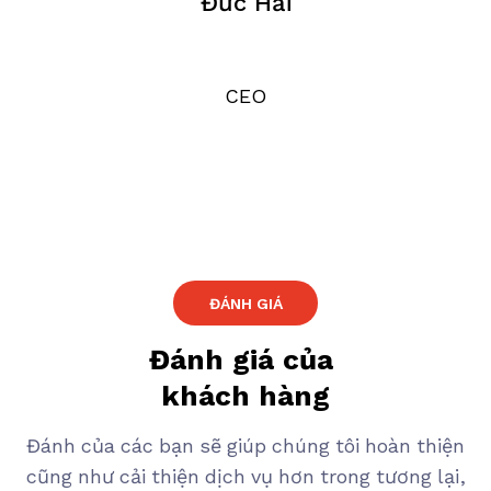
Đức Hải
CEO
ĐÁNH GIÁ
Đánh giá của
khách hàng
Đánh của các bạn sẽ giúp chúng tôi hoàn thiện
cũng như cải thiện dịch vụ hơn trong tương lại,