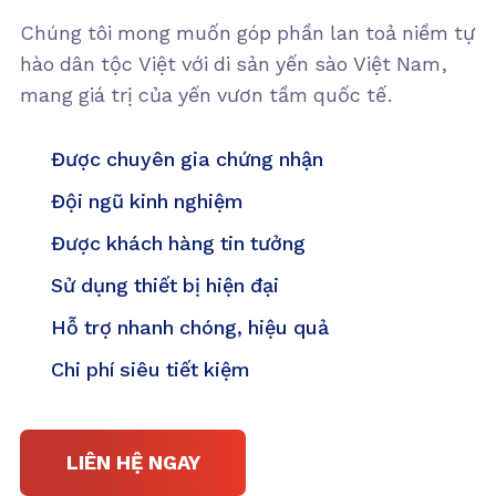
Chúng tôi mong muốn góp phần lan toả niềm tự
hào dân tộc Việt với di sản yến sào Việt Nam,
mang giá trị của yến vươn tầm quốc tế.
Được chuyên gia chứng nhận
Đội ngũ kinh nghiệm
Được khách hàng tin tưởng
Sử dụng thiết bị hiện đại
Hỗ trợ nhanh chóng, hiệu quả
Chi phí siêu tiết kiệm
LIÊN HỆ NGAY